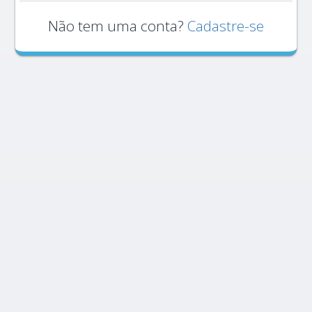
Não tem uma conta?
Cadastre-se